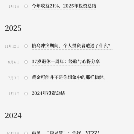
今年收益21%，2025年投资总结
1月1日
2025
俄乌冲突期间，个人投资者遭遇了什么？
11月12日
37岁退休一周年：经验与心得分享
8月6日
黄金可能并不是你想象中的那样稳健。
7月3日
2024年投资总结
1月1日
2024
再见，“隐龙轩”；你好，YFZZ！
10月1日