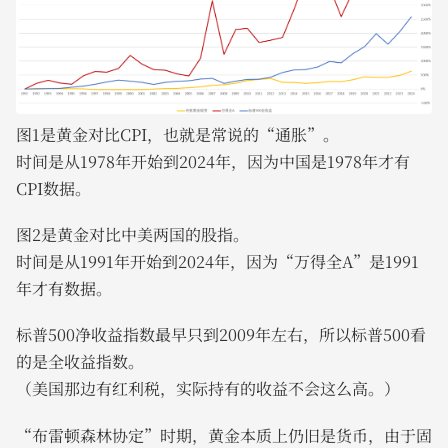
图1是黄金对比CPI，也就是常说的“通胀”。
时间是从1978年开始到2024年，因为中国是1978年才有
CPI数据。
图2是黄金对比中美两国的股指。
时间是从1991年开始到2024年，因为“万得全A”是1991
年才有数据。
标普500净收益指数最早只到2009年左右，所以标普500看
的是全收益指数。
（美国那边有红利税，实际持有的收益不会这么高。）
“布雷顿森林协定”时期，黄金本质上仍旧是货币，由于固