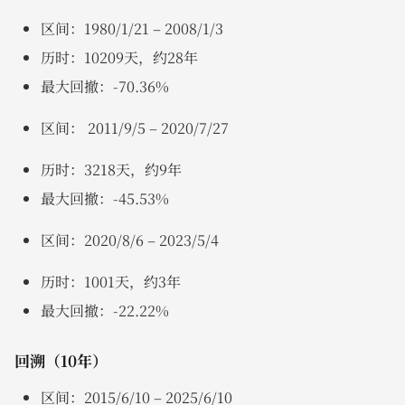
区间：1980/1/21 – 2008/1/3
历时：10209天，约28年
最大回撤：-70.36%
区间： 2011/9/5 – 2020/7/27
历时：3218天，约9年
最大回撤：-45.53%
区间：2020/8/6 – 2023/5/4
历时：1001天，约3年
最大回撤：-22.22%
回溯（10年）
区间：2015/6/10 – 2025/6/10