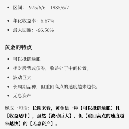
区间：1975/6/6 – 1985/6/7
年化收益率：6.67%
最大回撤：-66.56%
黄金的特点
可以抵御通胀
相对股票或债券，收益处于中间位置。
波动巨大
长周期品种，但重回高点的速度越来越快。
无息资产
连成一句话：
长期来看，黄金是一种【可以抵御通胀】且
【收益适中】，虽然【波动巨大】，但【重回高点的速度越
来越快】的【无息资产】。