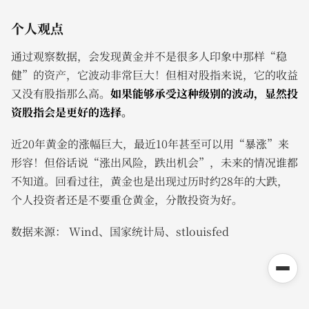
个人观点
通过观察数据，会发现黄金并不是很多人印象中那样“稳
健”的资产，它波动非常巨大！但相对股指来说，它的收益
又没有股指那么高。
如果能够承受这种级别的波动，显然投
资股指会是更好的选择。
近20年黄金的涨幅巨大，最近10年甚至可以用“暴涨”来
形容！但俗话说“涨出风险，跌出机会”，未来的情况谁都
不知道。回看过往，黄金也是出现过历时约28年的大跌，
个人投资者还是不要重仓黄金，分散投资为好。
数据来源： Wind、国家统计局、stlouisfed