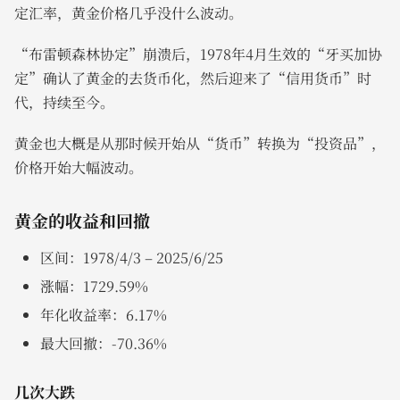
定汇率，黄金价格几乎没什么波动。
“布雷顿森林协定”崩溃后，1978年4月生效的“牙买加协
定”确认了黄金的去货币化，然后迎来了“信用货币”时
代，持续至今。
黄金也大概是从那时候开始从“货币”转换为“投资品”，
价格开始大幅波动。
黄金的收益和回撤
区间：1978/4/3 – 2025/6/25
涨幅：1729.59%
年化收益率：6.17%
最大回撤：-70.36%
几次大跌