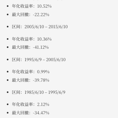
年化收益率：10.52%
最大回撤：-22.22%
区间：2005/6/10 – 2015/6/10
年化收益率：10.36%
最大回撤：-41.12%
区间：1995/6/9 – 2005/6/10
年化收益率：0.99%
最大回撤：-39.78%
区间：1985/6/10 – 1995/6/9
年化收益率：2.12%
最大回撤：-34.47%