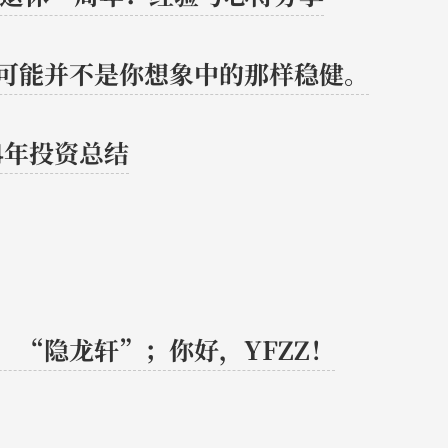
可能并不是你想象中的那样稳健。
24年投资总结
，“隐龙轩”；你好，YFZZ！