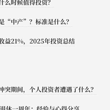
什么时候值得投资？
是“中产”？标准是什么？
收益21%，2025年投资总结
冲突期间，个人投资者遭遇了什么？
岁退休一周年：经验与心得分享