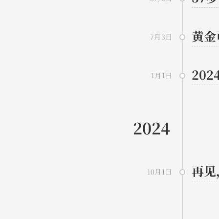
黄金
7月3日
20
1月1日
2024
再见
10月1日