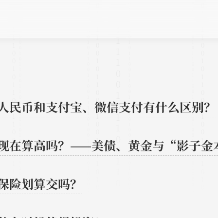
人民币和支付宝、微信支付有什么区别？
现在算高吗？——美债、黄金与“影子金
保险划算交吗？