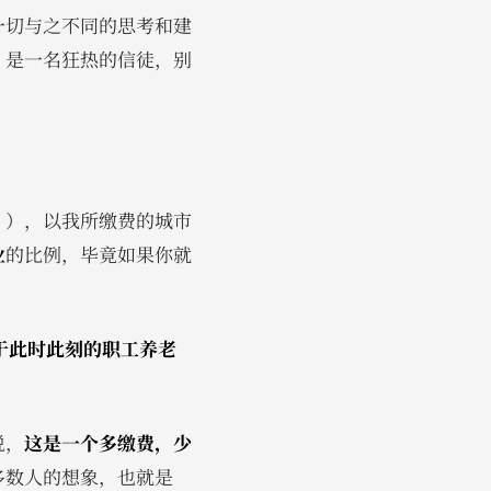
一切与之不同的思考和建
，是一名狂热的信徒，别
”），以我所缴费的城市
业
的比例，毕竟如果你就
于此时此刻的职工养老
说，
这是一个多缴费，少
多数人的想象，也就是