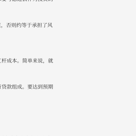
值，否则约等于承担了风
杠杆成本。简单来说，就
行贷款组成。要达到预期