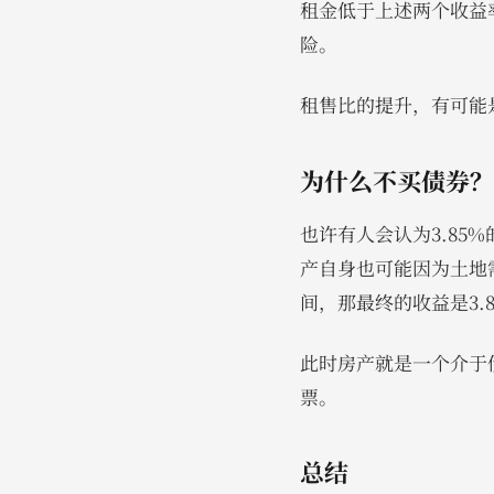
租金低于上述两个收益
险。
租售比的提升，有可能
为什么不买债券？
也许有人会认为3.8
产自身也可能因为土地
间，那最终的收益是3.85
此时房产就是一个介于
票。
总结