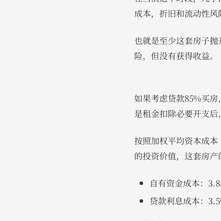
成本，折旧和流动性风险加
也就是至少这套房子抛
险，但没有获得收益。
如果考虑贷款85%买
是租金扣除必要开支后，
按照加权平均资本成本（
的投资价值，这套房产
自有资金成本：3.85
贷款利息成本：3.5%